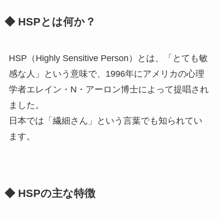
◆ HSPとは何か？
HSP（Highly Sensitive Person）とは、「とても敏
感な人」という意味で、1996年にアメリカの心理
学者エレイン・N・アーロン博士によって提唱され
ました。
日本では「繊細さん」という言葉でも知られてい
ます。
◆ HSPの主な特徴