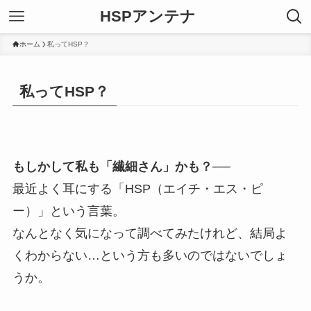
HSPアンテナ
ホーム
私ってHSP？
私ってHSP？
もしかして私も「繊細さん」かも？──
最近よく耳にする「HSP（エイチ・エス・ピ
ー）」という言葉。
なんとなく気になって調べてみたけれど、結局よ
くわからない…という方も多いのではないでしょ
うか。