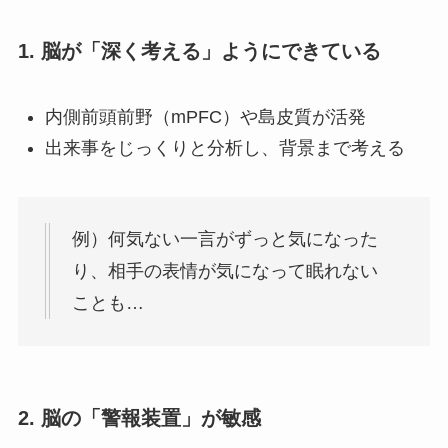
1. 脳が「深く考える」ようにできている
内側前頭前野（mPFC）や島皮質が活発
出来事をじっくりと分析し、背景まで考える
例）何気ない一言がずっと気になった
り、相手の表情が気になって眠れない
ことも…
2. 脳の「警報装置」が敏感