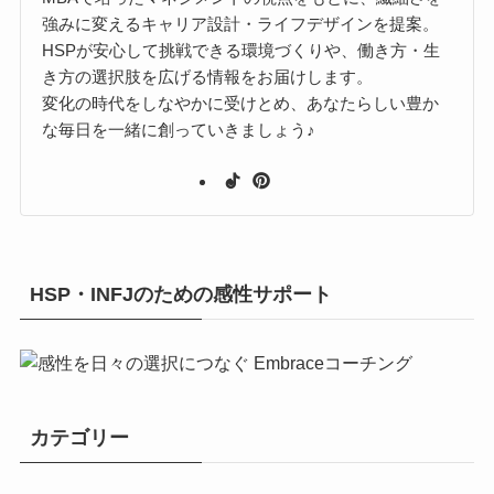
強みに変えるキャリア設計・ライフデザインを提案。
HSPが安心して挑戦できる環境づくりや、働き方・生
き方の選択肢を広げる情報をお届けします。
変化の時代をしなやかに受けとめ、あなたらしい豊か
な毎日を一緒に創っていきましょう♪
HSP・INFJのための感性サポート
カテゴリー