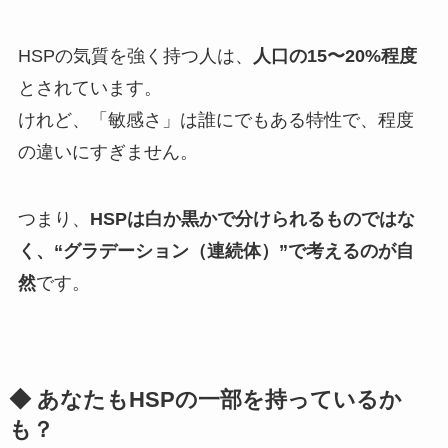
HSPの気質を強く持つ人は、
人口の15〜20%程度
とされています。
けれど、「敏感さ」は誰にでもある特性で、程度
の違いにすぎません。
つまり、
HSPは白か黒かで分けられるものではな
く、“グラデーション（連続体）”で考えるのが自
然
です。
◆ あなたもHSPの一部を持っているか
も？