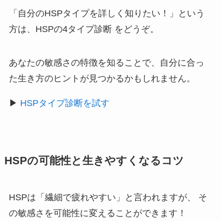
「自分のHSPタイプを詳しく知りたい！」という
方は、HSPの4タイプ診断 をどうぞ。
あなたの敏感さの特徴を知ることで、自分に合っ
た生き方のヒントが見つかるかもしれません。
▶
HSPタイプ診断を試す
HSPの可能性と生きやすくなるコツ
HSPは「繊細で疲れやすい」と言われますが、 そ
の敏感さを可能性に変えることができます！