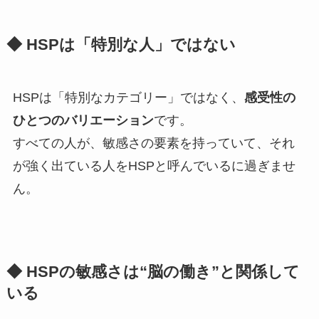
◆ HSPは「特別な人」ではない
HSPは「特別なカテゴリー」ではなく、
感受性の
ひとつのバリエーション
です。
すべての人が、敏感さの要素を持っていて、それ
が強く出ている人をHSPと呼んでいるに過ぎませ
ん。
◆ HSPの敏感さは“脳の働き”と関係して
いる