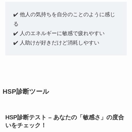
✔️ 他人の気持ちを自分のことのように感じ
る
✔️ 人のエネルギーに敏感で疲れやすい
✔️ 人助けが好きだけど消耗しやすい
HSP診断ツール
HSP診断テスト – あなたの「敏感さ」の度合
いをチェック！