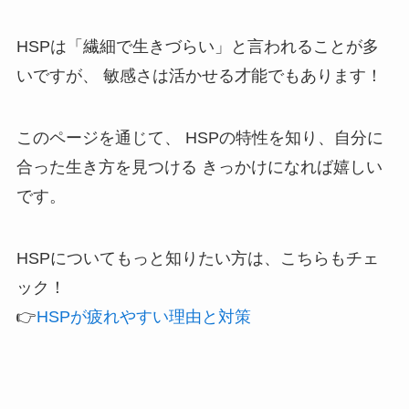
HSPは「繊細で生きづらい」と言われることが多
いですが、 敏感さは活かせる才能でもあります！
このページを通じて、 HSPの特性を知り、自分に
合った生き方を見つける きっかけになれば嬉しい
です。
HSPについてもっと知りたい方は、こちらもチェ
ック！
👉
HSPが疲れやすい理由と対策