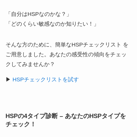
「自分はHSPなのかな？」
「どのくらい敏感なのか知りたい！」
そんな方のために、簡単なHSPチェックリスト を
ご用意しました。あなたの感受性の傾向をチェッ
クしてみませんか？
▶
HSPチェックリストを試す
HSPの4タイプ診断 – あなたのHSPタイプを
チェック！