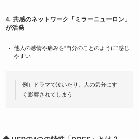
4. 共感のネットワーク「ミラーニューロン」
が活発
他人の感情や痛みを“自分のことのように”感じ
やすい
例）ドラマで泣いたり、人の気分にす
ぐ影響されてしまう