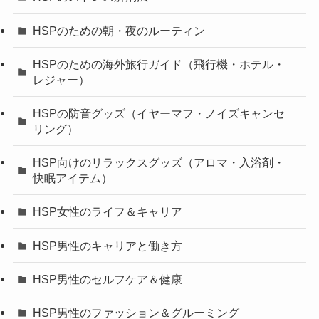
HSPのための朝・夜のルーティン
HSPのための海外旅行ガイド（飛行機・ホテル・
レジャー）
HSPの防音グッズ（イヤーマフ・ノイズキャンセ
リング）
HSP向けのリラックスグッズ（アロマ・入浴剤・
快眠アイテム）
HSP女性のライフ＆キャリア
HSP男性のキャリアと働き方
HSP男性のセルフケア＆健康
HSP男性のファッション＆グルーミング