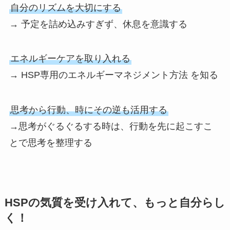
自分のリズムを大切にする
→ 予定を詰め込みすぎず、休息を意識する
エネルギーケアを取り入れる
→ HSP専用のエネルギーマネジメント方法 を知る
思考から行動、時にその逆も活用する
→思考がぐるぐるする時は、行動を先に起こすこ
とで思考を整理する
HSPの気質を受け入れて、もっと自分らし
く！