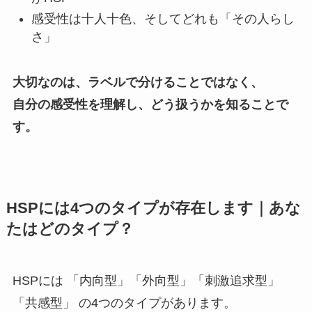
感受性は十人十色、そしてどれも「その人らし
さ」
大切なのは、ラベルで分けることではなく、
自分の感受性を理解し、どう扱うかを知ることで
す。
HSPには4つのタイプが存在します｜あな
たはどのタイプ？
HSPには 「内向型」「外向型」「刺激追求型」
「共感型」 の4つのタイプがあります。