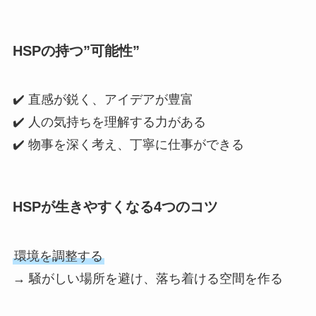
HSPの持つ”可能性”
✔️ 直感が鋭く、アイデアが豊富
✔️ 人の気持ちを理解する力がある
✔️ 物事を深く考え、丁寧に仕事ができる
HSPが生きやすくなる4つのコツ
環境を調整する
→ 騒がしい場所を避け、落ち着ける空間を作る