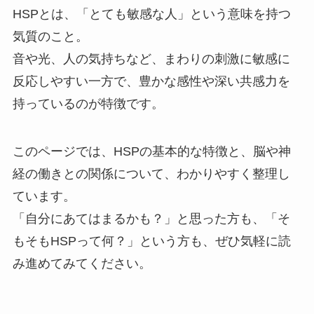
HSPとは、「とても敏感な人」という意味を持つ
気質のこと。
音や光、人の気持ちなど、まわりの刺激に敏感に
反応しやすい一方で、豊かな感性や深い共感力を
持っているのが特徴です。
このページでは、HSPの基本的な特徴と、脳や神
経の働きとの関係について、わかりやすく整理し
ています。
「自分にあてはまるかも？」と思った方も、「そ
もそもHSPって何？」という方も、ぜひ気軽に読
み進めてみてください。