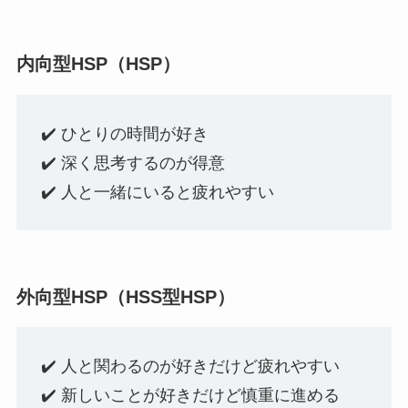
内向型HSP（HSP）
✔️ ひとりの時間が好き
✔️ 深く思考するのが得意
✔️ 人と一緒にいると疲れやすい
外向型HSP（HSS型HSP）
✔️ 人と関わるのが好きだけど疲れやすい
✔️ 新しいことが好きだけど慎重に進める