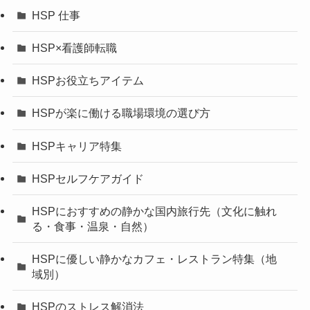
HSP 仕事
HSP×看護師転職
HSPお役立ちアイテム
HSPが楽に働ける職場環境の選び方
HSPキャリア特集
HSPセルフケアガイド
HSPにおすすめの静かな国内旅行先（文化に触れ
る・食事・温泉・自然）
HSPに優しい静かなカフェ・レストラン特集（地
域別）
HSPのストレス解消法