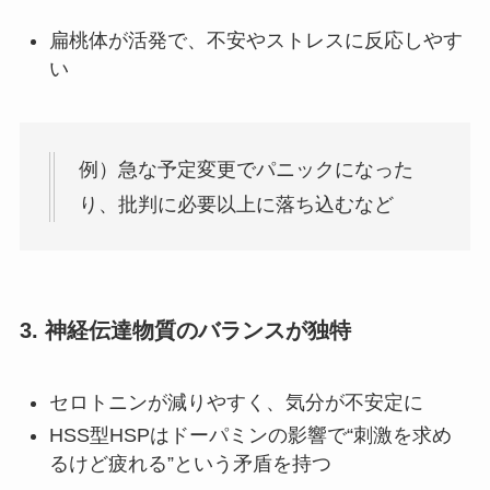
扁桃体が活発で、不安やストレスに反応しやす
い
例）急な予定変更でパニックになった
り、批判に必要以上に落ち込むなど
3. 神経伝達物質のバランスが独特
セロトニンが減りやすく、気分が不安定に
HSS型HSPはドーパミンの影響で“刺激を求め
るけど疲れる”という矛盾を持つ