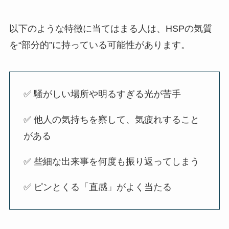
以下のような特徴に当てはまる人は、HSPの気質
を“部分的”に持っている可能性があります。
✅ 騒がしい場所や明るすぎる光が苦手
✅ 他人の気持ちを察して、気疲れすること
がある
✅ 些細な出来事を何度も振り返ってしまう
✅ ピンとくる「直感」がよく当たる