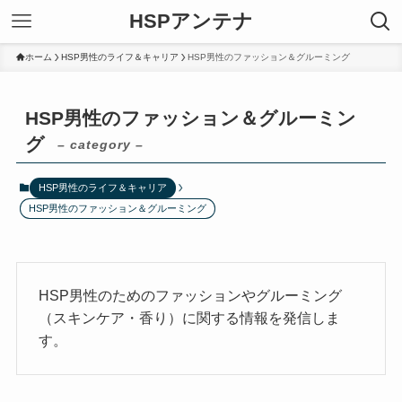
HSPアンテナ
ホーム
HSP男性のライフ＆キャリア
HSP男性のファッション＆グルーミング
HSP男性のファッション＆グルーミン
グ
– category –
HSP男性のライフ＆キャリア
HSP男性のファッション＆グルーミング
HSP男性のためのファッションやグルーミング
（スキンケア・香り）に関する情報を発信しま
す。