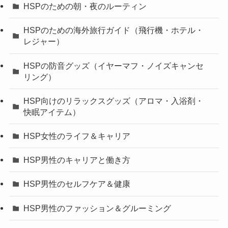
HSPのための朝・夜のルーティン
HSPのための海外旅行ガイド（飛行機・ホテル・
レジャー）
HSPの防音グッズ（イヤーマフ・ノイズキャンセ
リング）
HSP向けのリラックスグッズ（アロマ・入浴剤・
快眠アイテム）
HSP女性のライフ＆キャリア
HSP男性のキャリアと働き方
HSP男性のセルフケア＆健康
HSP男性のファッション＆グルーミング