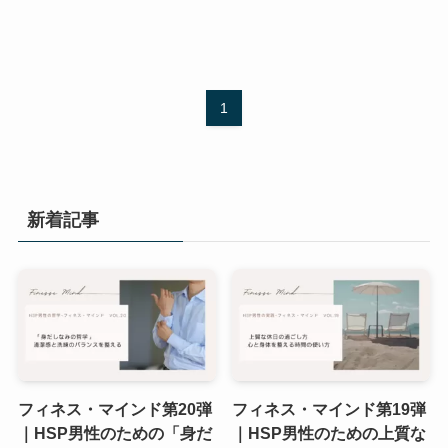
1
新着記事
フィネス・マインド第20弾
フィネス・マインド第19弾
｜HSP男性のための「身だ
｜HSP男性のための上質な