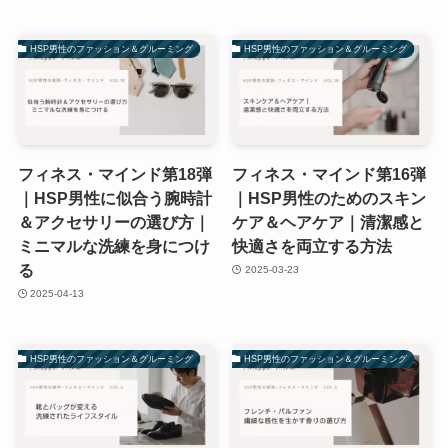
HSP男性のファッション＆グルーミング
HSP男性のファッション＆グルーミング
フィネス・マインド第18弾
フィネス・マインド第16弾
｜HSP男性に似合う腕時計
｜HSP男性のためのスキン
＆アクセサリーの選び方｜
ケア＆ヘアケア｜清潔感と
ミニマルな洗練を身につけ
快適さを両立する方法
る
2025-03-23
2025-04-13
HSP男性のファッション＆グルーミング
HSP男性のファッション＆グルーミング