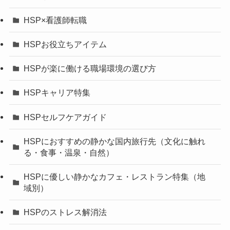
HSP×看護師転職
HSPお役立ちアイテム
HSPが楽に働ける職場環境の選び方
HSPキャリア特集
HSPセルフケアガイド
HSPにおすすめの静かな国内旅行先（文化に触れ
る・食事・温泉・自然）
HSPに優しい静かなカフェ・レストラン特集（地
域別）
HSPのストレス解消法