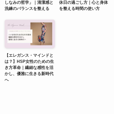
しなみの哲学」｜清潔感と
休日の過ごし方｜心と身体
洗練のバランスを整える
を整える時間の使い方
【エレガンス・マインドと
は？】HSP女性のための生
き方革命｜繊細な感性を活
かし、優雅に生きる新時代
へ