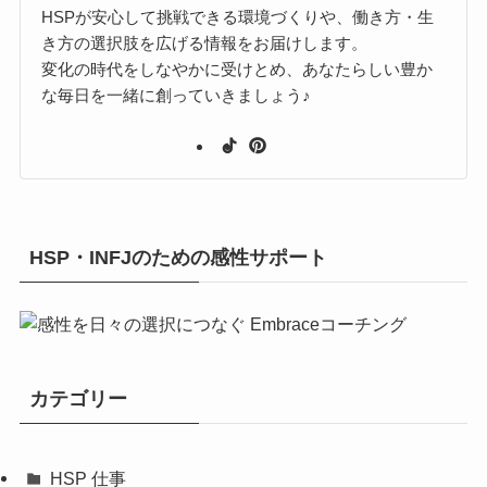
HSPが安心して挑戦できる環境づくりや、働き方・生
き方の選択肢を広げる情報をお届けします。
変化の時代をしなやかに受けとめ、あなたらしい豊か
な毎日を一緒に創っていきましょう♪
HSP・INFJのための感性サポート
カテゴリー
HSP 仕事