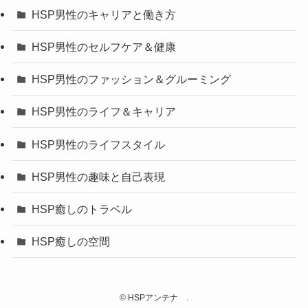
HSP男性のキャリアと働き方
HSP男性のセルフケア＆健康
HSP男性のファッション＆グルーミング
HSP男性のライフ＆キャリア
HSP男性のライフスタイル
HSP男性の趣味と自己表現
HSP癒しのトラベル
HSP癒しの空間
©
HSPアンテナ .