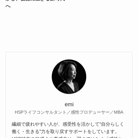
へ
emi
HSPライフコンサルタント／感性プロデューサー／MBA
繊細で疲れやすい人が、感受性を活かして“自分らしく
働く・生きる”力を取り戻すサポートをしています。