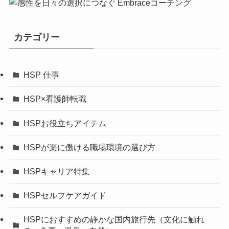
カテゴリー
HSP 仕事
HSP×看護師転職
HSPお役立ちアイテム
HSPが楽に働ける職場環境の選び方
HSPキャリア特集
HSPセルフケアガイド
HSPにおすすめの静かな国内旅行先（文化に触れ