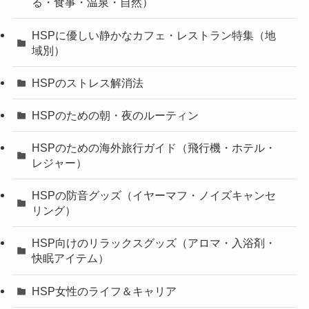
る・食事・温泉・自然）
HSPに優しい静かなカフェ・レストラン特集（地
域別）
HSPのストレス解消法
HSPのための朝・夜のルーティン
HSPのための海外旅行ガイド（飛行機・ホテル・
レジャー）
HSPの防音グッズ（イヤーマフ・ノイズキャンセ
リング）
HSP向けのリラックスグッズ（アロマ・入浴剤・
快眠アイテム）
HSP女性のライフ＆キャリア