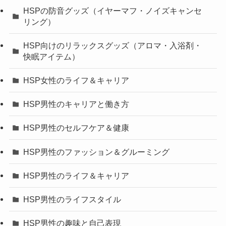
HSPの防音グッズ（イヤーマフ・ノイズキャンセ
リング）
HSP向けのリラックスグッズ（アロマ・入浴剤・
快眠アイテム）
HSP女性のライフ＆キャリア
HSP男性のキャリアと働き方
HSP男性のセルフケア＆健康
HSP男性のファッション＆グルーミング
HSP男性のライフ＆キャリア
HSP男性のライフスタイル
HSP男性の趣味と自己表現