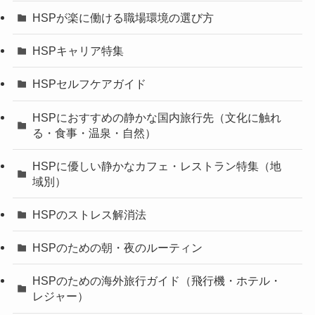
HSPが楽に働ける職場環境の選び方
HSPキャリア特集
HSPセルフケアガイド
HSPにおすすめの静かな国内旅行先（文化に触れ
る・食事・温泉・自然）
HSPに優しい静かなカフェ・レストラン特集（地
域別）
HSPのストレス解消法
HSPのための朝・夜のルーティン
HSPのための海外旅行ガイド（飛行機・ホテル・
レジャー）