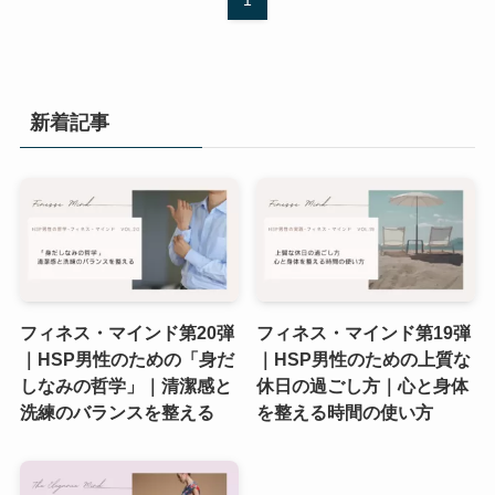
1
新着記事
フィネス・マインド第20弾
フィネス・マインド第19弾
｜HSP男性のための「身だ
｜HSP男性のための上質な
しなみの哲学」｜清潔感と
休日の過ごし方｜心と身体
洗練のバランスを整える
を整える時間の使い方