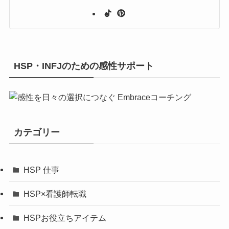
HSP・INFJのための感性サポート
カテゴリー
HSP 仕事
HSP×看護師転職
HSPお役立ちアイテム