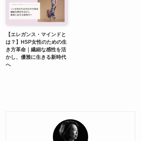
【エレガンス・マインドと
は？】HSP女性のための生
き方革命｜繊細な感性を活
かし、優雅に生きる新時代
へ