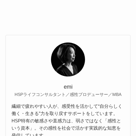
emi
HSPライフコンサルタント／感性プロデューサー／MBA
繊細で疲れやすい人が、感受性を活かして“自分らしく
働く・生きる”力を取り戻すサポートをしています。
HSP特有の敏感さや直感力は、弱さではなく「感性と
いう資本」。その感性を社会で活かす実践的な知恵を
発信しています。