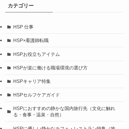
カテゴリー
HSP 仕事
HSP×看護師転職
HSPお役立ちアイテム
HSPが楽に働ける職場環境の選び方
HSPキャリア特集
HSPセルフケアガイド
HSPにおすすめの静かな国内旅行先（文化に触れ
る・食事・温泉・自然）
HSPに優しい静かなカフェ・レストラン特集（地