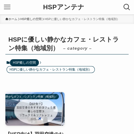
HSPアンテナ
ホーム
HSP癒しの空間
HSPに優しい静かなカフェ・レストラン特集（地域別）
HSPに優しい静かなカフェ・レストラ
ン特集（地域別）
– category –
HSP癒しの空間
HSPに優しい静かなカフェ・レストラン特集（地域別）
優しい静かなカフェ・レストラン特集（地域別）
【HSP向け】羽田空港のお