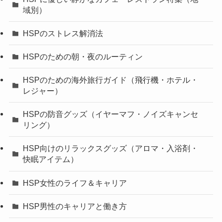
域別）
HSPのストレス解消法
HSPのための朝・夜のルーティン
HSPのための海外旅行ガイド（飛行機・ホテル・
レジャー）
HSPの防音グッズ（イヤーマフ・ノイズキャンセ
リング）
HSP向けのリラックスグッズ（アロマ・入浴剤・
快眠アイテム）
HSP女性のライフ＆キャリア
HSP男性のキャリアと働き方