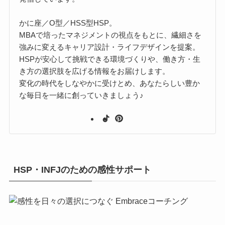
かに座／O型／HSS型HSP。
MBAで培ったマネジメントの視点をもとに、繊細さを
強みに変えるキャリア設計・ライフデザインを提案。
HSPが安心して挑戦できる環境づくりや、働き方・生
き方の選択肢を広げる情報をお届けします。
変化の時代をしなやかに受けとめ、あなたらしい豊か
な毎日を一緒に創っていきましょう♪
HSP・INFJのための感性サポート