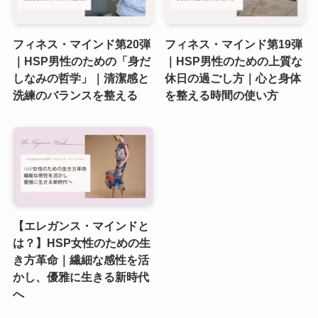
フィネス・マインド第20弾
フィネス・マインド第19弾
｜HSP男性のための「身だ
｜HSP男性のための上質な
しなみの哲学」｜清潔感と
休日の過ごし方｜心と身体
洗練のバランスを整える
を整える時間の使い方
【エレガンス・マインドと
は？】HSP女性のための生
き方革命｜繊細な感性を活
かし、優雅に生きる新時代
へ